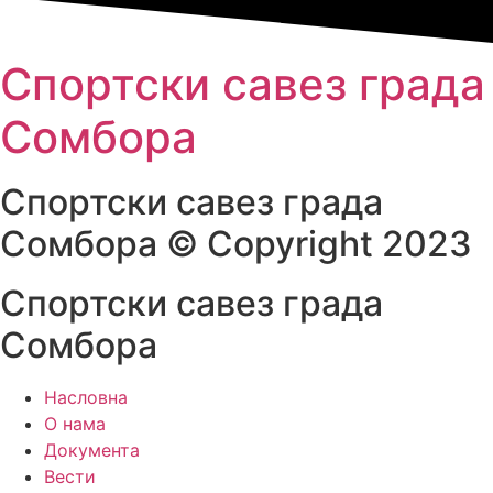
Спортски савез града
Сомбора​
Спортски савез града
Сомбора​ © Copyright 2023
Спортски савез града
Сомбора
Насловна
О нама
Документа
Вести