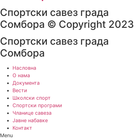
Спортски савез града
Сомбора​ © Copyright 2023
Спортски савез града
Сомбора
Насловна
О нама
Документа
Вести
Школски спорт
Спортски програми
Чланице савеза
Јавне набавке
Контакт
Menu