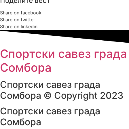
Поделите вест
Share on facebook
Share on twitter
Share on linkedin
Спортски савез града
Сомбора​
Спортски савез града
Сомбора​ © Copyright 2023
Спортски савез града
Сомбора