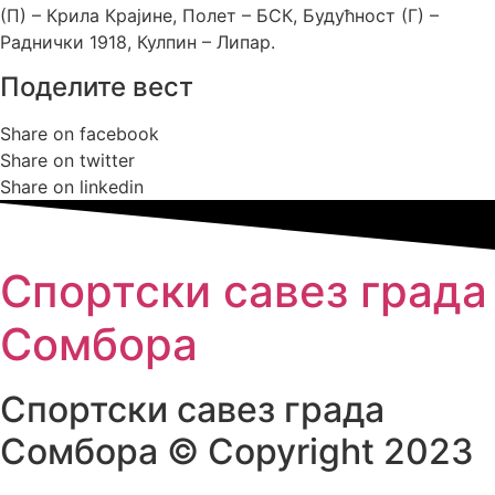
(П) – Крила Крајине, Полет – БСК, Будућност (Г) –
Раднички 1918, Кулпин – Липар.
Поделите вест
Share on facebook
Share on twitter
Share on linkedin
Спортски савез града
Сомбора​
Спортски савез града
Сомбора​ © Copyright 2023