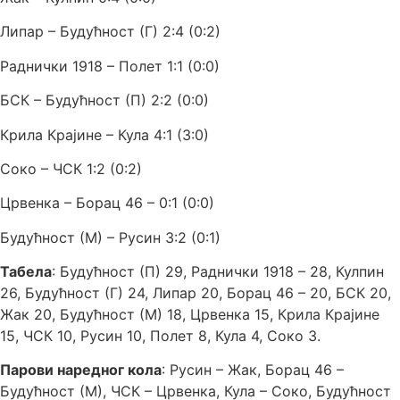
Липар – Будућност (Г) 2:4 (0:2)
Раднички 1918 – Полет 1:1 (0:0)
БСК – Будућност (П) 2:2 (0:0)
Крила Крајине – Кула 4:1 (3:0)
Соко – ЧСК 1:2 (0:2)
Црвенка – Борац 46 – 0:1 (0:0)
Будућност (М) – Русин 3:2 (0:1)
Табела
: Будућност (П) 29, Раднички 1918 – 28, Кулпин
26, Будућност (Г) 24, Липар 20, Борац 46 – 20, БСК 20,
Жак 20, Будућност (М) 18, Црвенка 15, Крила Крајине
15, ЧСК 10, Русин 10, Полет 8, Кула 4, Соко 3.
Парови наредног кола
: Русин – Жак, Борац 46 –
Будућност (М), ЧСК – Црвенка, Кула – Соко, Будућност