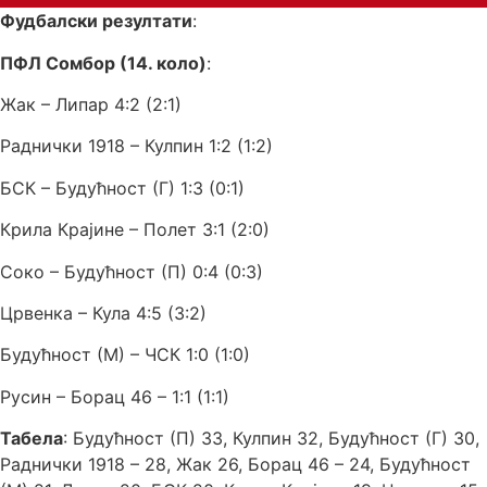
Фудбалски резултати
:
ПФЛ Сомбор (14. коло)
:
Жак – Липар 4:2 (2:1)
Раднички 1918 – Кулпин 1:2 (1:2)
БСК – Будућност (Г) 1:3 (0:1)
Крила Крајине – Полет 3:1 (2:0)
Соко – Будућност (П) 0:4 (0:3)
Црвенка – Кула 4:5 (3:2)
Будућност (М) – ЧСК 1:0 (1:0)
Русин – Борац 46 – 1:1 (1:1)
Табела
: Будућност (П) 33, Кулпин 32, Будућност (Г) 30,
Раднички 1918 – 28, Жак 26, Борац 46 – 24, Будућност