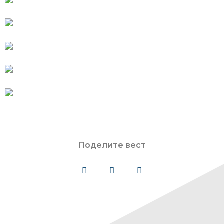
Поделите вест