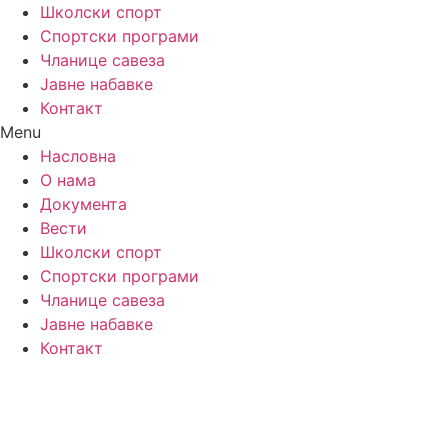
Школски спорт
Спортски програми
Чланице савеза
Јавне набавке
Контакт
Menu
Насловна
О нама
Документа
Вести
Школски спорт
Спортски програми
Чланице савеза
Јавне набавке
Контакт