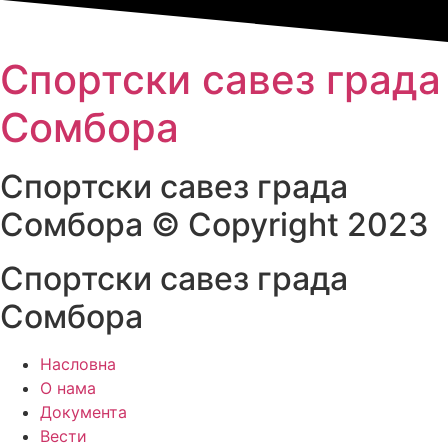
Спортски савез града
Сомбора​
Спортски савез града
Сомбора​ © Copyright 2023
Спортски савез града
Сомбора
Насловна
О нама
Документа
Вести