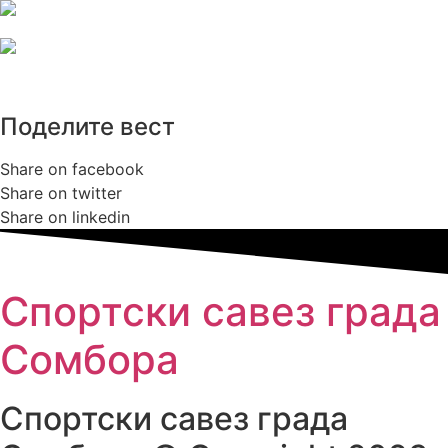
Поделите вест
Share on facebook
Share on twitter
Share on linkedin
Спортски савез града
Сомбора​
Спортски савез града