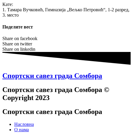
Кате:
1. Тамара Вучковић, Гимназија „Вељко Петровић“, 1-2 разред,
3. место
Поделите вест
Share on facebook
Share on twitter
Share on linkedin
Спортски савез града Сомбора​
Спортски савез града Сомбора​ ©
Copyright 2023
Спортски савез града Сомбора
Насловна
О нама