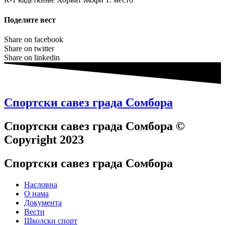
Поделите вест
Share on facebook
Share on twitter
Share on linkedin
Спортски савез града Сомбора​
Спортски савез града Сомбора​ ©
Copyright 2023
Спортски савез града Сомбора
Насловна
О нама
Документа
Вести
Школски спорт