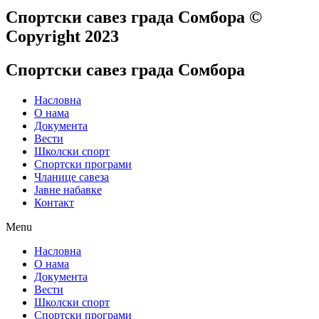
Спортски савез града Сомбора​ ©
Copyright 2023
Спортски савез града Сомбора
Насловна
О нама
Документа
Вести
Школски спорт
Спортски програми
Чланице савеза
Јавне набавке
Контакт
Menu
Насловна
О нама
Документа
Вести
Школски спорт
Спортски програми